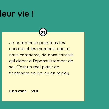
eur vie !
Je te remercie pour tous tes
conseils et les moments que tu
nous consacres, de bons conseils
qui aident à l’épanouissement de
soi. C’est un réel plaisir de
t’entendre en live ou en replay.
Christine - VDI