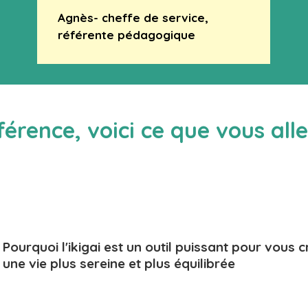
Agnès- cheffe de service,
référente pédagogique
érence, voici ce que vous all
Pourquoi l'ikigai est un outil puissant pour vous c
une vie plus sereine et plus équilibrée