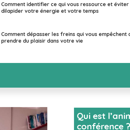
Comment identifier ce qui vous ressource et éviter
dilapider votre énergie et votre temps
Comment dépasser les freins qui vous empêchent 
prendre du plaisir dans votre vie
Qui est l’ani
conférence 