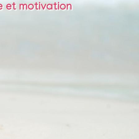
e et motivation