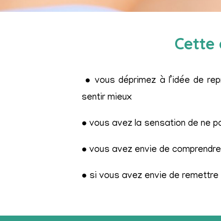
Cette 
● vous déprimez à l’idée de repr
sentir mieux
●
vous avez la sensation de ne pa
● vous avez envie de comprendre e
●
si vous avez envie de remettre 