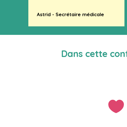
Astrid - Secrétaire médicale
Dans cette conf
