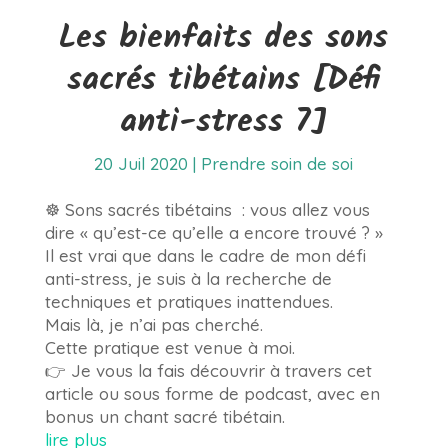
Les bienfaits des sons
sacrés tibétains [Défi
anti-stress 7]
20 Juil 2020
|
Prendre soin de soi
☸️ Sons sacrés tibétains : vous allez vous
dire « qu’est-ce qu’elle a encore trouvé ? »
Il est vrai que dans le cadre de mon défi
anti-stress, je suis à la recherche de
techniques et pratiques inattendues.
Mais là, je n’ai pas cherché.
Cette pratique est venue à moi.
👉 Je vous la fais découvrir à travers cet
article ou sous forme de podcast, avec en
bonus un chant sacré tibétain.
lire plus