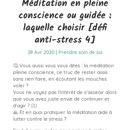
Méditation en pleine
conscience ou guidée :
laquelle choisir [défi
anti-stress 4]
28 Avr 2020
|
Prendre soin de soi
🤔 Vous aussi vous vous dites : la méditation
pleine conscience, ce truc de rester assis
sans rien faire, en écoutant les mouches
voler ?
Vous ne voyez pas l’intérêt de s’asseoir alors
que vous avez juste envie de continuer et
d’agir ? 🏃‍♀️
🙏 Et en quoi pratiquer la méditation aide à
lutter contre le stress ?