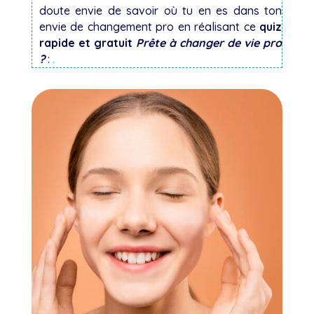
doute envie de savoir où tu en es dans ton
envie de changement pro en réalisant ce
quiz
rapide et gratuit
Prête à changer de vie pro
?
:
.