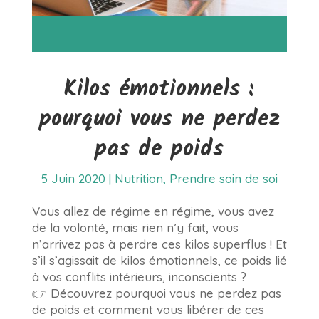
Kilos émotionnels :
pourquoi vous ne perdez
pas de poids
5 Juin 2020
|
Nutrition
,
Prendre soin de soi
Vous allez de régime en régime, vous avez
de la volonté, mais rien n’y fait, vous
n’arrivez pas à perdre ces kilos superflus ! Et
s’il s’agissait de kilos émotionnels, ce poids lié
à vos conflits intérieurs, inconscients ?
👉 Découvrez pourquoi vous ne perdez pas
de poids et comment vous libérer de ces