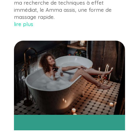
ma recherche de techniques à effet
immédiat, le Amma assis, une forme de
massage rapide.
lire plus