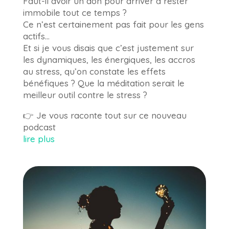
Faut-il avoir un don pour arriver à rester
immobile tout ce temps ?
Ce n’est certainement pas fait pour les gens
actifs…
Et si je vous disais que c’est justement sur
les dynamiques, les énergiques, les accros
au stress, qu’on constate les effets
bénéfiques ? Que la méditation serait le
meilleur outil contre le stress ?
👉 Je vous raconte tout sur ce nouveau
podcast
lire plus