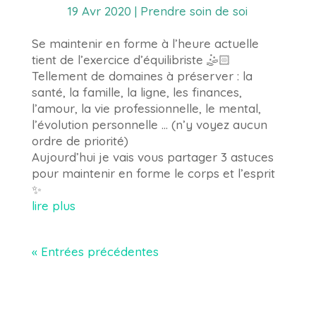
19 Avr 2020
|
Prendre soin de soi
Se maintenir en forme à l’heure actuelle
tient de l’exercice d’équilibriste 🤹🏻
Tellement de domaines à préserver : la
santé, la famille, la ligne, les finances,
l’amour, la vie professionnelle, le mental,
l’évolution personnelle … (n’y voyez aucun
ordre de priorité)
Aujourd’hui je vais vous partager 3 astuces
pour maintenir en forme le corps et l’esprit
✨
lire plus
« Entrées précédentes