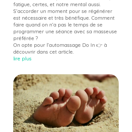
fatigue, certes, et notre mental aussi.
S’accorder un moment pour se régénérer
est nécessaire et très bénéfique. Comment
faire quand on n’a pas le temps de se
programmer une séance avec sa masseuse
préférée ?
On opte pour l’automassage Do In 👉 à
découvrir dans cet article.
lire plus