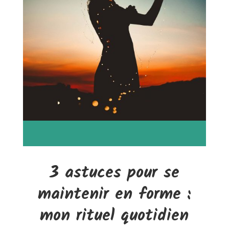
3 astuces pour se
maintenir en forme :
mon rituel quotidien