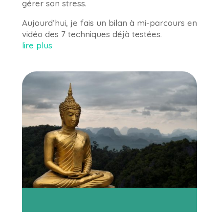
gérer son stress.
Aujourd’hui, je fais un bilan à mi-parcours en
vidéo des 7 techniques déjà testées.
lire plus