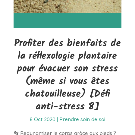
Profiter des bienfaits de
la réflexologie plantaire
pour évacuer son stress
(même si vous êtes
chatouilleuse) [Défi
anti-stress 8]
8 Oct 2020
|
Prendre soin de soi
👣 Redynamiser le corps grâce aux pieds ?