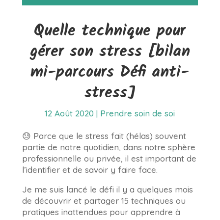
Quelle technique pour
gérer son stress [bilan
mi-parcours Défi anti-
stress]
12 Août 2020
|
Prendre soin de soi
😓 Parce que le stress fait (hélas) souvent
partie de notre quotidien, dans notre sphère
professionnelle ou privée, il est important de
l’identifier et de savoir y faire face.
Je me suis lancé le défi il y a quelques mois
de découvrir et partager 15 techniques ou
pratiques inattendues pour apprendre à