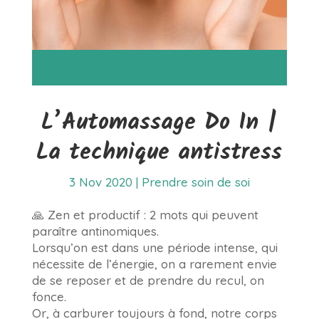
L’Automassage Do In |
La technique antistress
3 Nov 2020
|
Prendre soin de soi
🙏 Zen et productif : 2 mots qui peuvent
paraître antinomiques.
Lorsqu’on est dans une période intense, qui
nécessite de l’énergie, on a rarement envie
de se reposer et de prendre du recul, on
fonce.
Or, à carburer toujours à fond, notre corps