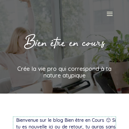
Bien être en cours
Crée la vie pro qui correspond à ta
nature atypique
Bienvenue sur le blog Bien être en Cours 🙂 Si
tu es nouvelle ici ou de retour, tu auras sans