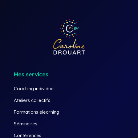
Mes services
Coaching individuel
Ateliers collectifs
Formations elearning
Séminaires
Conférences