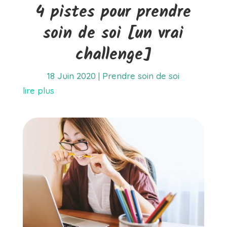
4 pistes pour prendre
soin de soi [un vrai
challenge]
18 Juin 2020
|
Prendre soin de soi
lire plus