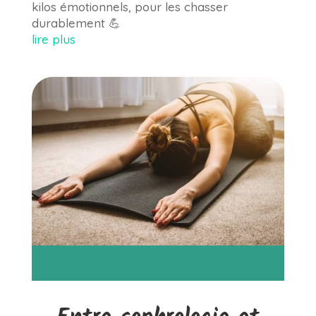
kilos émotionnels, pour les chasser
durablement 💪
lire plus