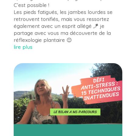
C’est possible !
Les pieds fatigués, les jambes lourdes se
retrouvent tonifiés, mais vous ressortez
également avec un esprit allégé 🪁 je
partage avec vous ma découverte de la
réflexologie plantaire 😊
lire plus