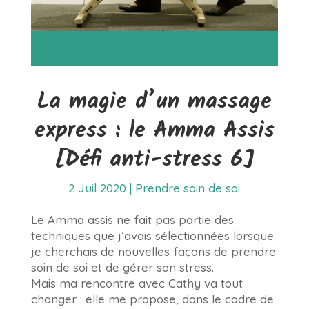
La magie d’un massage
express : le Amma Assis
[Défi anti-stress 6]
2 Juil 2020
|
Prendre soin de soi
Le Amma assis ne fait pas partie des
techniques que j’avais sélectionnées lorsque
je cherchais de nouvelles façons de prendre
soin de soi et de gérer son stress.
Mais ma rencontre avec Cathy va tout
changer : elle me propose, dans le cadre de