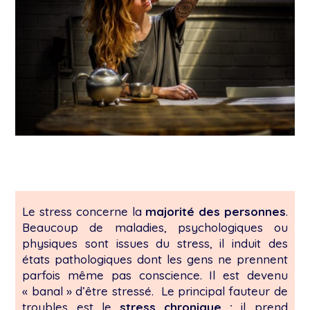
Le stress concerne la
majorité des personnes
.
Beaucoup de maladies, psychologiques ou
physiques sont issues du stress, il induit des
états pathologiques dont les gens ne prennent
parfois même pas conscience. Il est devenu
« banal » d’être stressé. Le principal fauteur de
troubles est le
stress chronique :
il prend