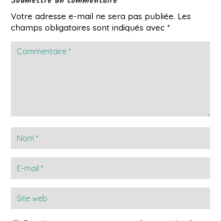
Soumettre un commentaire
Votre adresse e-mail ne sera pas publiée.
Les
champs obligatoires sont indiqués avec
*