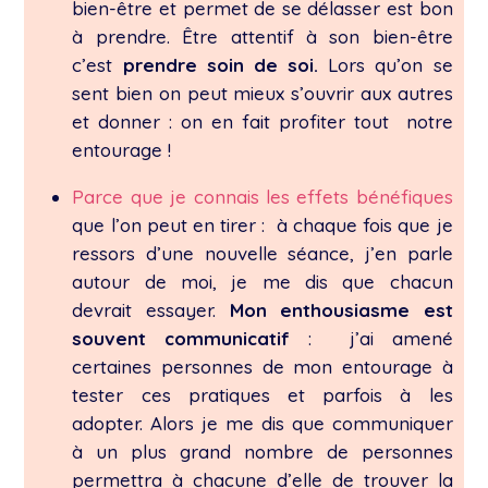
bien-être et permet de se délasser est bon
à prendre. Être attentif à son bien-être
c’est
prendre soin de soi.
Lors qu’on se
sent bien on peut mieux s’ouvrir aux autres
et donner : on en fait profiter tout notre
entourage !
Parce que je connais les effets bénéfiques
que l’on peut en tirer : à chaque fois que je
ressors d’une nouvelle séance, j’en parle
autour de moi, je me dis que chacun
devrait essayer.
Mon enthousiasme est
souvent communicatif
: j’ai amené
certaines personnes de mon entourage à
tester ces pratiques et parfois à les
adopter. Alors je me dis que communiquer
à un plus grand nombre de personnes
permettra à chacune d’elle de trouver la