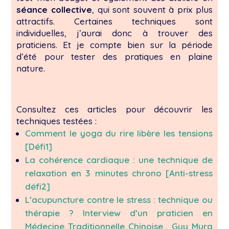
séance collective
, qui sont souvent à prix plus
attractifs. Certaines techniques sont
individuelles, j’aurai donc à trouver des
praticiens. Et je compte bien sur la période
d’été pour tester des pratiques en plaine
nature.
Consultez ces articles pour découvrir les
techniques testées :
Comment le yoga du rire libère les tensions
[Défi1]
La cohérence cardiaque : une technique de
relaxation en 3 minutes chrono [Anti-stress
défi2]
L’acupuncture contre le stress : technique ou
thérapie ? Interview d’un praticien en
Médecine Traditionnelle Chinoise , Guy Mura