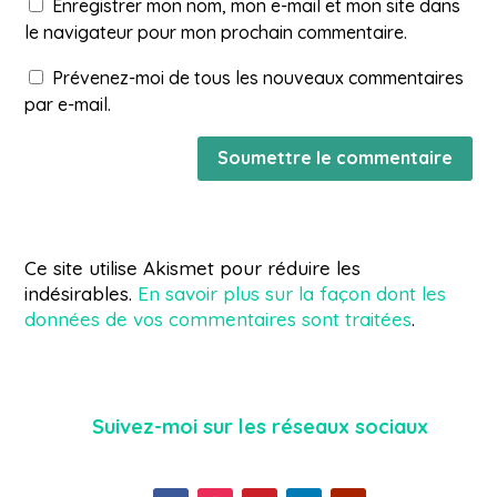
Enregistrer mon nom, mon e-mail et mon site dans
le navigateur pour mon prochain commentaire.
Prévenez-moi de tous les nouveaux commentaires
par e-mail.
Soumettre le commentaire
Ce site utilise Akismet pour réduire les
indésirables.
En savoir plus sur la façon dont les
données de vos commentaires sont traitées
.
Suivez-moi sur les réseaux sociaux