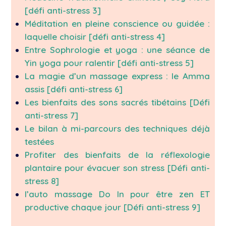
[défi anti-stress 3]
Méditation en pleine conscience ou guidée :
laquelle choisir [défi anti-
stress 4]
Entre Sophrologie et yoga : une séance de
Yin yoga pour ralentir [défi anti-stress 5]
La magie d’un massage express : le Amma
assis [défi anti-stress 6]
Les bienfaits des sons sacrés tibétains [Défi
anti-stress 7]
Le bilan à mi-parcours des techniques déjà
testées
Profiter des bienfaits de la réflexologie
plantaire pour évacuer son stress [Défi anti-
stress 8]
l’auto massage Do In pour être zen ET
productive chaque jour
[Défi anti-stress 9]