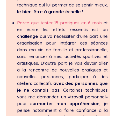
technique qui lui permet de se sentir mieux,
le bien-être à grande échelle !
Parce que tester 15 pratiques en 6 mois
et
en écrire les effets ressentis est un
challenge
qui va nécessiter d’une part une
organisation pour intégrer ces séances
dans ma vie de famille et professionnelle,
sans renoncer à mes activités sportives et
artistiques. D’autre part je vais devoir aller
à la rencontre de nouvelles pratiques et
nouvelles personnes, participer à des
ateliers collectifs
avec des personnes que
je ne connais pas
. Certaines techniques
vont me demander un «travail personnel»
pour
surmonter mon appréhension
, je
pense notamment à faire confiance à la