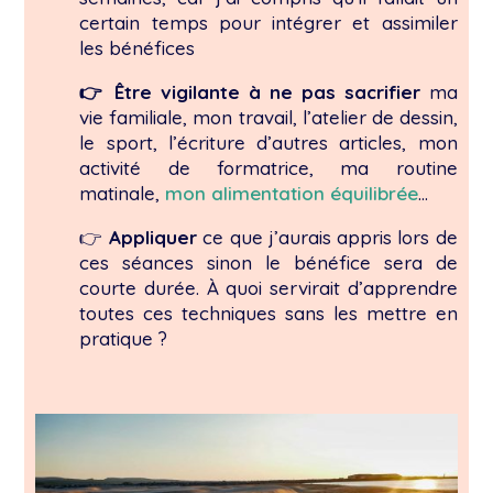
certain temps pour intégrer et assimiler
les bénéfices
👉 Être vigilante à ne pas sacrifier
ma
vie familiale, mon travail, l’atelier de dessin,
le sport, l’écriture d’autres articles, mon
activité de formatrice, ma routine
matinale,
mon alimentation équilibrée
…
👉
Appliquer
ce que j’aurais appris lors de
ces séances sinon le bénéfice sera de
courte durée. À quoi servirait d’apprendre
toutes ces techniques sans les mettre en
pratique ?