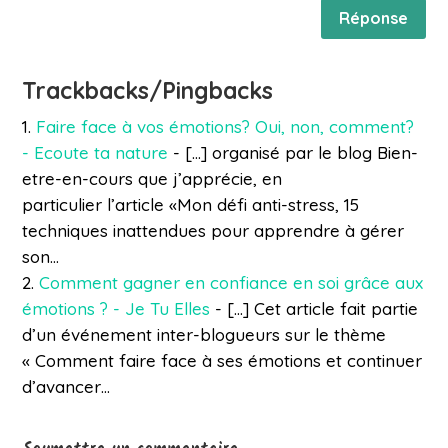
Réponse
Trackbacks/Pingbacks
Faire face à vos émotions? Oui, non, comment?
- Ecoute ta nature
- […] organisé par le blog Bien-
etre-en-cours que j’apprécie, en
particulier l’article «Mon défi anti-stress, 15
techniques inattendues pour apprendre à gérer
son…
Comment gagner en confiance en soi grâce aux
émotions ? - Je Tu Elles
- […] Cet article fait partie
d’un événement inter-blogueurs sur le thème
« Comment faire face à ses émotions et continuer
d’avancer…