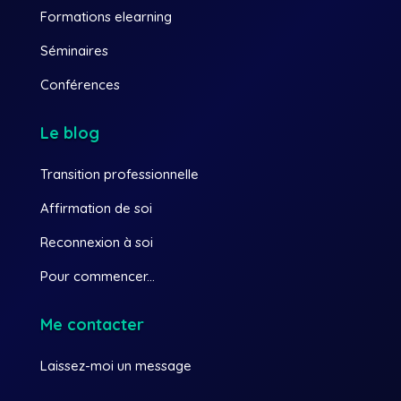
Formations elearning
Séminaires
Conférences
Le blog
Transition professionnelle
Affirmation de soi
Reconnexion à soi
Pour commencer...
Me contacter
Laissez-moi un message