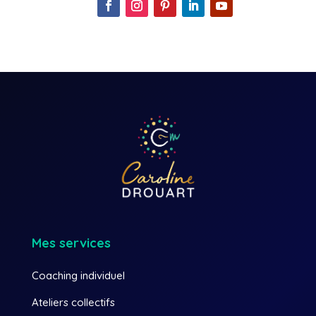
Mes services
Coaching individuel
Ateliers collectifs