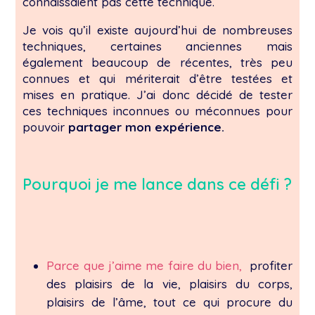
connaissaient pas cette technique.
Je vois qu’il existe aujourd’hui de nombreuses
techniques, certaines anciennes mais
également beaucoup de récentes, très peu
connues et qui mériterait d’être testées et
mises en pratique. J’ai donc décidé de tester
ces techniques inconnues ou méconnues pour
pouvoir
partager mon expérience.
Pourquoi je me lance dans ce défi ?
Parce que j’aime me faire du bien,
profiter
des plaisirs de la vie, plaisirs du corps,
plaisirs de l’âme, tout ce qui procure du