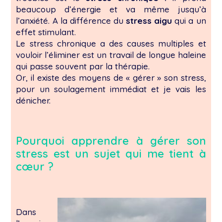
beaucoup d’énergie et va même jusqu’à
l’anxiété. A la différence du
stress aigu
qui a un
effet stimulant.
Le stress chronique a des causes multiples et
vouloir l’éliminer est un travail de longue haleine
qui passe souvent par la thérapie.
Or, il existe des moyens de « gérer » son stress,
pour un soulagement immédiat et je vais les
dénicher.
Pourquoi apprendre à gérer son
stress est un sujet qui me tient à
cœur ?
Dans