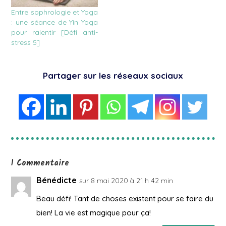
Entre sophrologie et Yoga
: une séance de Yin Yoga
pour ralentir [Défi anti-
stress 5]
Partager sur les réseaux sociaux
1 Commentaire
Bénédicte
sur 8 mai 2020 à 21 h 42 min
Beau défi! Tant de choses existent pour se faire du
bien! La vie est magique pour ça!