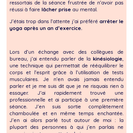
ressortais de la séance frustrée de n’avoir pas
réussi à faire
lâcher prise
au mental.
J’étais trop dans l’attente j’ai préféré
arrêter le
yoga après un an d’exercice.
Lors d’un échange avec des collègues de
bureau, j’ai entendu parler de la
kinésiologie
,
une technique qui permettait de rééquilibrer le
corps et l’esprit grâce à l’utilisation de tests
musculaires. Je n’en avais jamais entendu
parler et je me suis dit que je ne risquais rien à
essayer. J’ai rapidement trouvé une
professionnelle et ai participé à une première
séance. J’en suis sortie complètement
chamboulée et en même temps enchantée.
J’en ai alors parlé tout autour de moi : la
plupart des personnes à qui j’en parlais ne