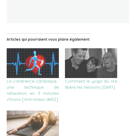
Articles qui pourraient vous plaire également
La cohérence cardiaque :
Comment le yoga du rire
une technique de
libère les tensions [Défi1]
relaxation en 3 minutes
chrono [Anti-stress défi2]