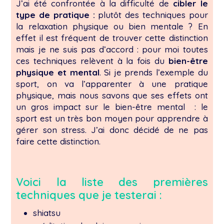
J’ai été confrontée à la difficulté de
cibler le
type de pratique :
plutôt des techniques pour
la relaxation physique ou bien mentale ? En
effet il est fréquent de trouver cette distinction
mais je ne suis pas d’accord : pour moi toutes
ces techniques relèvent à la fois du
bien-être
physique et mental
. Si je prends l’exemple du
sport, on va l’apparenter à une pratique
physique, mais nous savons que ses effets ont
un gros impact sur le bien-être mental : le
sport est un très bon moyen pour apprendre à
gérer son stress. J’ai donc décidé de ne pas
faire cette distinction.
Voici la liste des premières
techniques que je testerai :
shiatsu