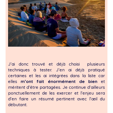
J’ai donc trouvé et déjà choisi plusieurs
techniques à tester. J’en ai déjà pratiqué
certaines et les ai intégrées dans la liste car
elles
m’ont fait énormément de bien
et
méritent d’être partagées. Je continue d’ailleurs
ponctuellement de les exercer et l’enjeu sera
d’en faire un résumé pertinent avec l’œil du
débutant.