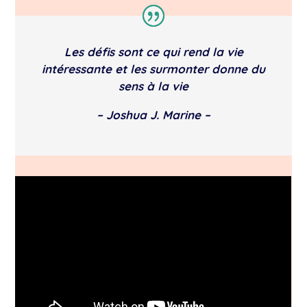
Les défis sont ce qui rend la vie
intéressante et les surmonter donne du
sens à la vie
– Joshua J. Marine –